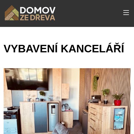
VYBAVENÍ KANCELÁŘÍ